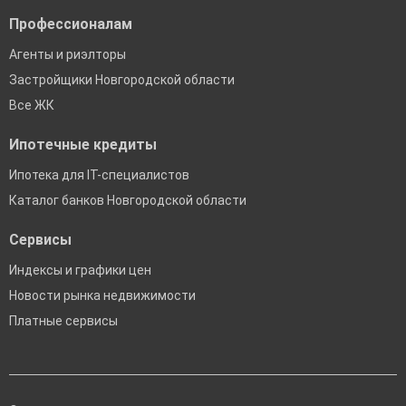
Профессионалам
Агенты и риэлторы
Застройщики Новгородской области
Все ЖК
Ипотечные кредиты
Ипотека для IT-специалистов
Каталог банков Новгородской области
Сервисы
Индексы и графики цен
Новости рынка недвижимости
Платные сервисы