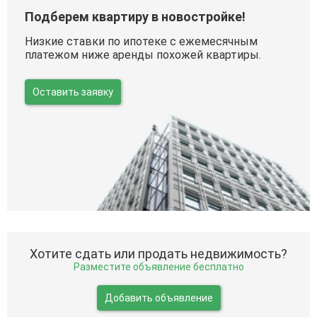
Подберем квартиру в новостройке!
Низкие ставки по ипотеке с ежемесячным
платежом ниже аренды похожей квартиры.
Оставить заявку
Хотите сдать или продать недвижимость?
Разместите объявление бесплатно
Добавить объявление