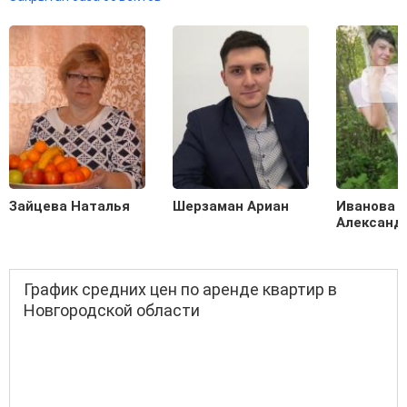
Зайцева Наталья
Шерзаман Ариан
Иванова
Александ
График средних цен по аренде квартир в
Новгородской области