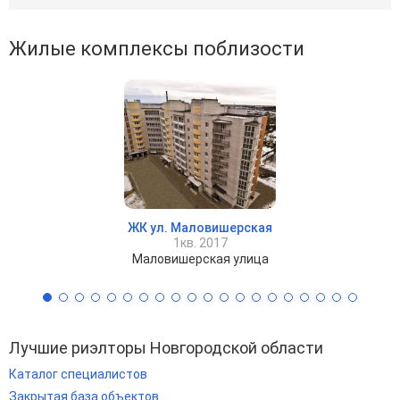
Жилые комплексы поблизости
ЖК ул. Маловишерская
1кв. 2017
Маловишерская улица
Лучшие риэлторы Новгородской области
Каталог специалистов
Закрытая база объектов