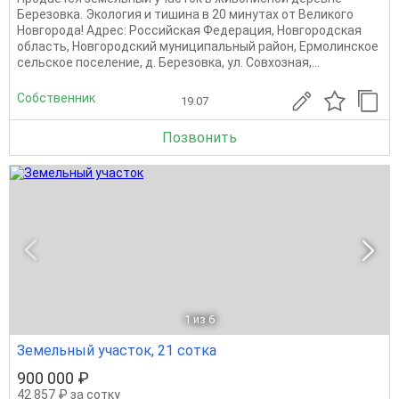
Березовка. Экология и тишина в 20 минутах от Великого
Новгорода! Адрес: Российская Федерация, Новгородская
область, Новгородский муниципальный район, Ермолинское
сельское поселение, д. Березовка, ул. Совхозная,...
Собственник
19.07
Позвонить
1
из 6
Земельный участок, 21 сотка
900 000 ₽
42 857 ₽ за сотку