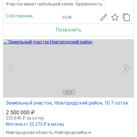
Участок имеет небольшой склон. Удаленность...
Собственник
23.06
Позвонить
1
из 4
Земельный участок, Новгородский район, 10.7 соток
2 500 000 ₽
233 645 ₽ за сотку
Ипотека от 25 273 ₽ в месяц
Новгородская область
,
Новгородский р-н