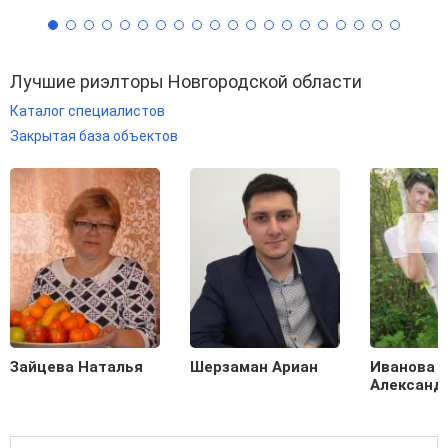
Лучшие риэлторы Новгородской области
Каталог специалистов
Закрытая база объектов
Зайцева Наталья
Шерзаман Ариан
Иванова
Александ