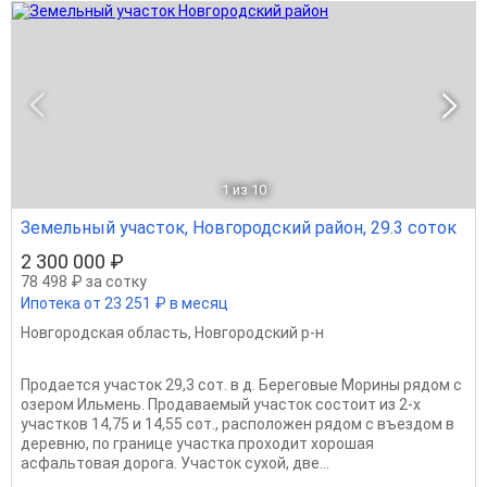
1
из 10
Земельный участок, Новгородский район, 29.3 соток
2 300 000 ₽
78 498 ₽ за сотку
Ипотека от 23 251 ₽ в месяц
Новгородская область
,
Новгородский р-н
Продается участок 29,3 сот. в д. Береговые Морины рядом с
озером Ильмень. Продаваемый участок состоит из 2-х
участков 14,75 и 14,55 сот., расположен рядом с въездом в
деревню, по границе участка проходит хорошая
асфальтовая дорога. Участок сухой, две...