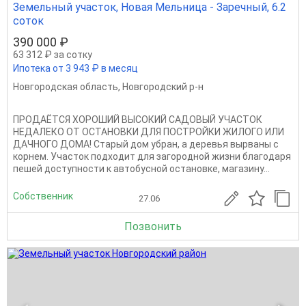
Земельный участок, Новая Мельница - Заречный, 6.2
соток
390 000 ₽
63 312 ₽ за сотку
Ипотека от 3 943 ₽ в месяц
Новгородская область
,
Новгородский р-н
ПРОДАЁТСЯ ХОРОШИЙ ВЫСОКИЙ САДОВЫЙ УЧАСТОК
НЕДАЛЕКО ОТ ОСТАНОВКИ ДЛЯ ПОСТРОЙКИ ЖИЛОГО ИЛИ
ДАЧНОГО ДОМА! Старый дом убран, а деревья вырваны с
корнем. Участок подходит для загородной жизни благодаря
пешей доступности к автобусной остановке, магазину...
Собственник
27.06
Позвонить