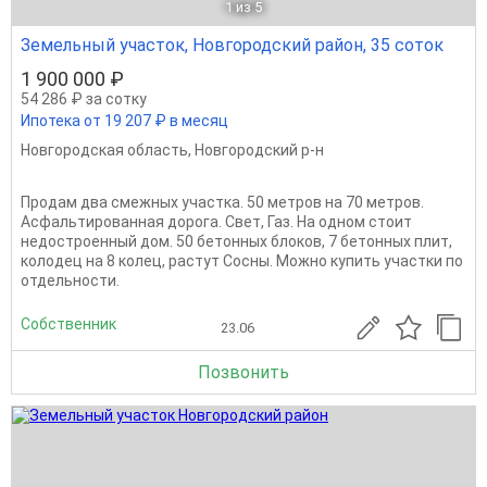
1
из 5
Земельный участок, Новгородский район, 35 соток
1 900 000 ₽
54 286 ₽ за сотку
Ипотека от 19 207 ₽ в месяц
Новгородская область
,
Новгородский р-н
Продам два смежных участка. 50 метров на 70 метров.
Асфальтированная дорога. Свет, Газ. На одном стоит
недостроенный дом. 50 бетонных блоков, 7 бетонных плит,
колодец на 8 колец, растут Сосны. Можно купить участки по
отдельности.
Собственник
23.06
Позвонить