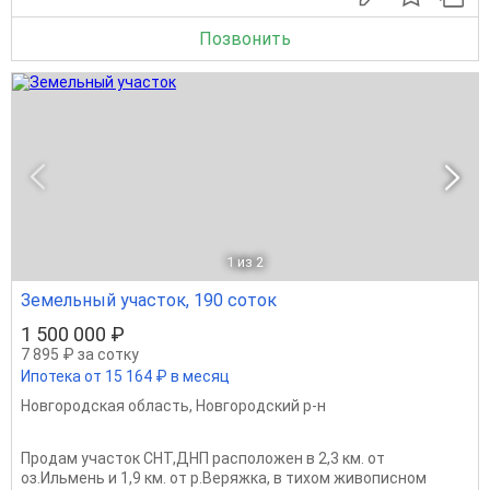
Позвонить
1
из 2
Земельный участок, 190 соток
1 500 000 ₽
7 895 ₽ за сотку
Ипотека от 15 164 ₽ в месяц
Новгородская область
,
Новгородский р-н
Продам участок СНТ,ДНП расположен в 2,3 км. от
оз.Ильмень и 1,9 км. от р.Веряжка, в тихом живописном