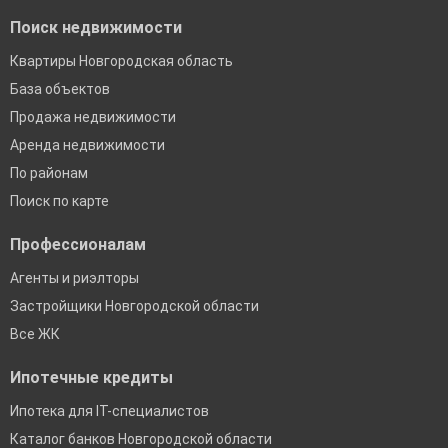
Поиск недвижимости
Квартиры Новгородская область
База объектов
Продажа недвижимости
Аренда недвижимости
По районам
Поиск по карте
Профессионалам
Агенты и риэлторы
Застройщики Новгородской области
Все ЖК
Ипотечные кредиты
Ипотека для IT-специалистов
Каталог банков Новгородской области