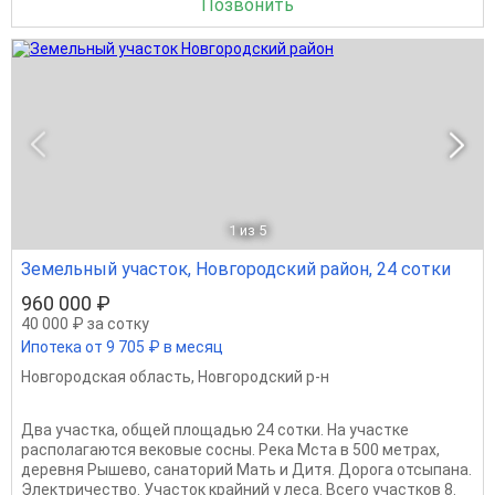
Позвонить
1
из 5
Земельный участок, Новгородский район, 24 сотки
960 000 ₽
40 000 ₽ за сотку
Ипотека от 9 705 ₽ в месяц
Новгородская область
,
Новгородский р-н
Два участка, общей площадью 24 сотки. На участке
располагаются вековые сосны. Река Мста в 500 метрах,
деревня Рышево, санаторий Мать и Дитя. Дорога отсыпана.
Электричество. Участок крайний у леса. Всего участков 8.