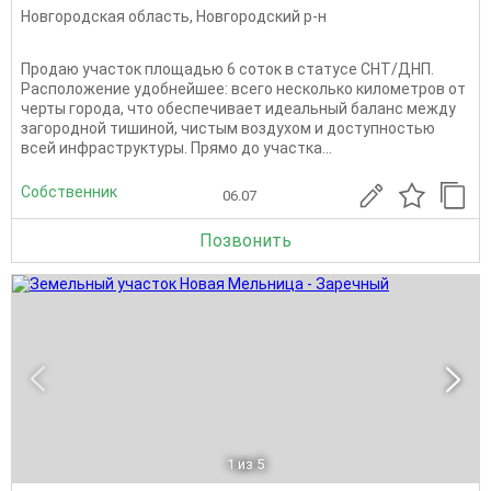
Новгородская область
,
Новгородский р-н
Продаю участок площадью 6 соток в статусе СНТ/ДНП.
Расположение удобнейшее: всего несколько километров от
черты города, что обеспечивает идеальный баланс между
загородной тишиной, чистым воздухом и доступностью
всей инфраструктуры. Прямо до участка...
Собственник
06.07
Позвонить
1
из 5