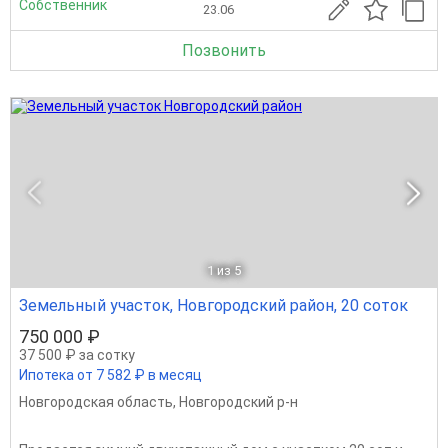
Собственник
23.06
Позвонить
1
из 5
Земельный участок, Новгородский район, 20 соток
750 000 ₽
37 500 ₽ за сотку
Ипотека от 7 582 ₽ в месяц
Новгородская область
,
Новгородский р-н