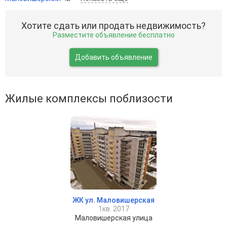
Хотите сдать или продать недвижимость?
Разместите объявление бесплатно
Добавить объявление
Жилые комплексы поблизости
ЖК ул. Маловишерская
1кв. 2017
Маловишерская улица