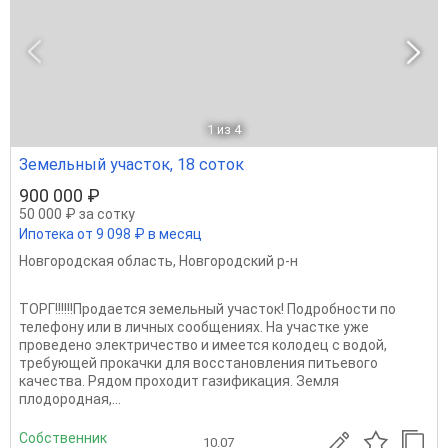
1
из 4
Земельный участок, 18 соток
900 000 ₽
50 000 ₽ за сотку
Ипотека от 9 098 ₽ в месяц
Новгородская область
,
Новгородский р-н
ТОРГ!!!!!!Продается земельный участок! Подробности по
телефону или в личных сообщениях. На участке уже
проведено электричество и имеется колодец с водой,
требующей прокачки для восстановления питьевого
качества. Рядом проходит газификация. Земля
плодородная,...
Собственник
10.07