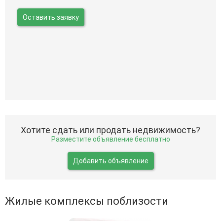
Оставить заявку
Хотите сдать или продать недвижимость?
Разместите объявление бесплатно
Добавить объявление
Жилые комплексы поблизости