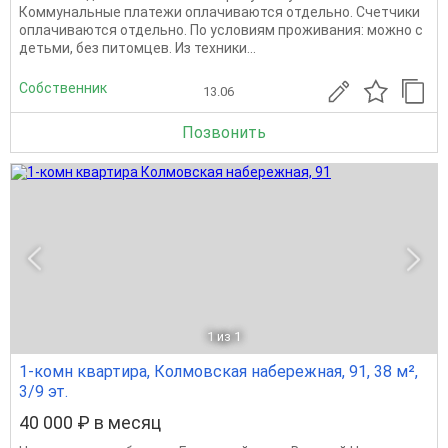
Коммунальные платежи оплачиваются отдельно. Счетчики
оплачиваются отдельно. По условиям проживания: можно с
детьми, без питомцев. Из техники...
Собственник
13.06
Позвонить
1
из 1
1-комн квартира, Колмовская набережная, 91, 38 м²,
3/9 эт.
40 000 ₽ в месяц