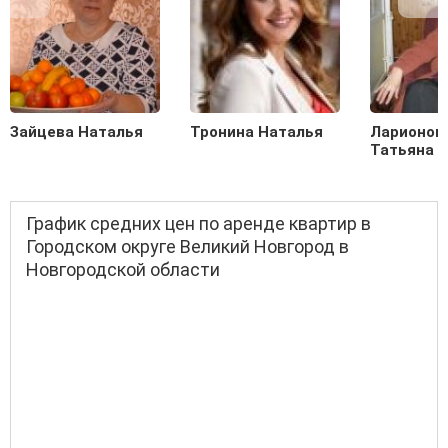
Зайцева Наталья
Тронина Наталья
Ларионов
Татьяна
График средних цен по аренде квартир в
Городском округе Великий Новгород в
Новгородской области