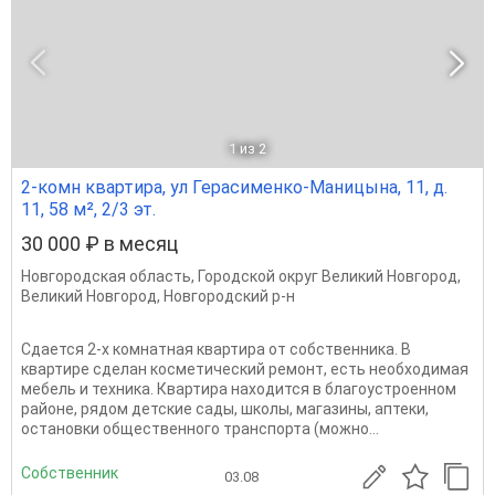
1
из 2
2-комн квартира, ул Герасименко-Маницына, 11, д.
11, 58 м², 2/3 эт.
30 000 ₽ в месяц
Новгородская область
,
Городской округ Великий Новгород
,
Великий Новгород
,
Новгородский р-н
Сдается 2-х комнатная квартира от собственника. В
квартире сделан косметический ремонт, есть необходимая
мебель и техника. Квартира находится в благоустроенном
районе, рядом детские сады, школы, магазины, аптеки,
остановки общественного транспорта (можно...
Собственник
03.08