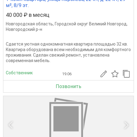
м², 8/9 эт.
40 000 ₽ в месяц
Новгородская область
,
Городской округ Великий Новгород
,
Новгородский р-н
Сдается уютная однокомнатная квартира площадью 32 кв.
Квартира оборудована всем необходимым для комфортного
проживания. Сделан свежий ремонт, установлена
современная мебель.
Собственник
19.06
Позвонить