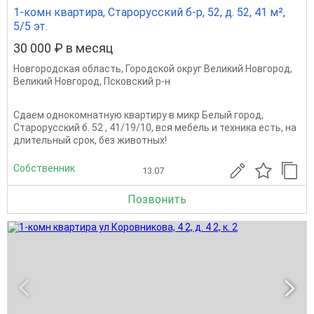
1-комн квартира, Старорусский б-р, 52, д. 52, 41 м²,
5/5 эт.
30 000 ₽ в месяц
Новгородская область
,
Городской округ Великий Новгород
,
Великий Новгород
,
Псковский р-н
Сдаем однокомнатную квартиру в микр Белый город,
Старорусский б. 52 , 41/19/10, вся мебель и техника есть, на
длительный срок, без животных!
Собственник
13.07
Позвонить