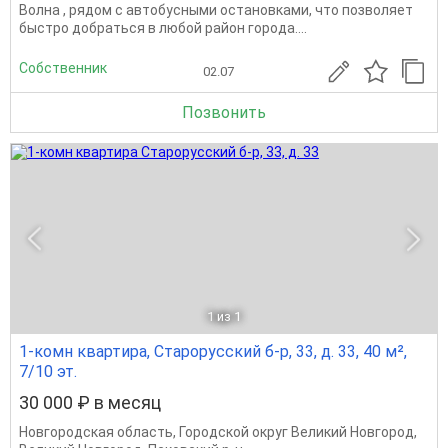
Волна , рядом с автобусными остановками, что позволяет
быстро добраться в любой район города....
Собственник
02.07
Позвонить
1
из 1
1-комн квартира, Старорусский б-р, 33, д. 33, 40 м²,
7/10 эт.
30 000 ₽ в месяц
Новгородская область
,
Городской округ Великий Новгород
,