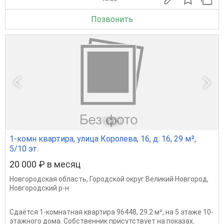
Позвонить
1
из 1
1-комн квартира, улица Королева, 16, д. 16, 29 м²,
5/10 эт.
20 000 ₽ в месяц
Новгородская область
,
Городской округ Великий Новгород
,
Новгородский р-н
Сдаётся 1-комнатная квартира 96448, 29.2 м², на 5 этаже 10-
этажного дома. Собственник присутствует на показах.