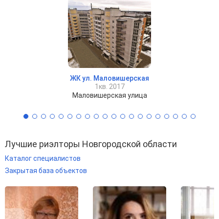
ЖК ул. Маловишерская
1кв. 2017
Маловишерская улица
Лучшие риэлторы Новгородской области
Каталог специалистов
Закрытая база объектов