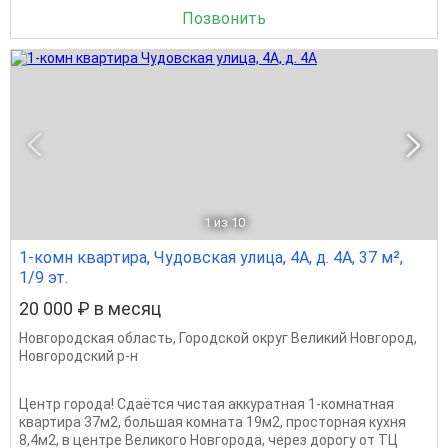
Позвонить
1
из 10
1-комн квартира, Чудовская улица, 4А, д. 4А, 37 м²,
1/9 эт.
20 000 ₽ в месяц
Новгородская область
,
Городской округ Великий Новгород
,
Новгородский р-н
Центр города! Сдаётся чистая аккуратная 1-комнатная
квартира 37м2, большая комната 19м2, просторная кухня
8,4м2, в центре Великого Новгорода, через дорогу от ТЦ