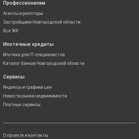
Профессионалам
Агенты и риэлторы
Застройщики Новгородской области
Все ЖК
Ипотечные кредиты
Ипотека для IT-специалистов
Каталог банков Новгородской области
Сервисы
Индексы и графики цен
Новости рынка недвижимости
Платные сервисы
О проекте и контакты