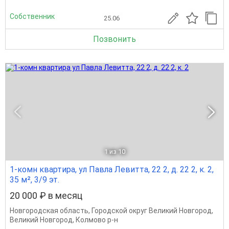
Собственник
25.06
Позвонить
1
из 10
1-комн квартира, ул Павла Левитта, 22 2, д. 22 2, к. 2,
35 м², 3/9 эт.
20 000 ₽ в месяц
Новгородская область
,
Городской округ Великий Новгород
,
Великий Новгород
,
Колмово р-н