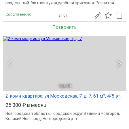
раздельный. Уютная кухня,удобная прихожая. Развитая...
Собственник
24.07
Позвонить
1
из 10
2-комн квартира, ул Московская, 7, д. 7, 61 м², 4/5 эт.
25 000 ₽ в месяц
Новгородская область
,
Городской округ Великий Новгород
,
Великий Новгород
,
Новгородский р-н