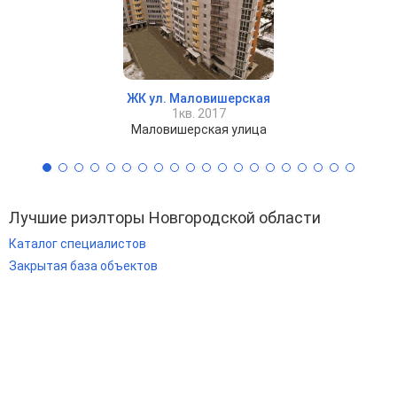
ЖК ул. Маловишерская
1кв. 2017
Маловишерская улица
Лучшие риэлторы Новгородской области
Каталог специалистов
Закрытая база объектов