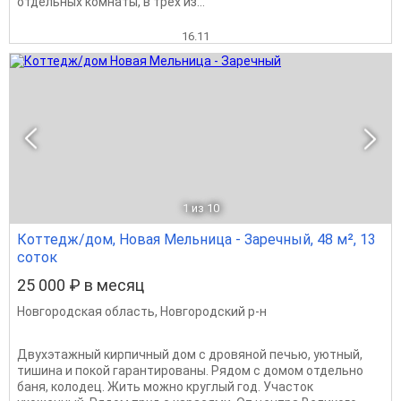
отдельных комнаты, в трех из...
16.11
1
из 10
Коттедж/дом, Новая Мельница - Заречный, 48 м², 13
соток
25 000 ₽ в месяц
Новгородская область
,
Новгородский р-н
Двухэтажный кирпичный дом с дровяной печью, уютный,
тишина и покой гарантированы. Рядом с домом отдельно
баня, колодец. Жить можно круглый год. Участок