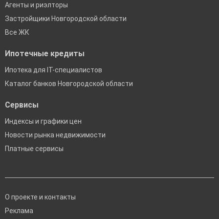
Агенты и риэлторы
Застройщики Новгородской области
Все ЖК
Ипотечные кредиты
Ипотека для IT-специалистов
Каталог банков Новгородской области
Сервисы
Индексы и графики цен
Новости рынка недвижимости
Платные сервисы
О проекте и контакты
Реклама