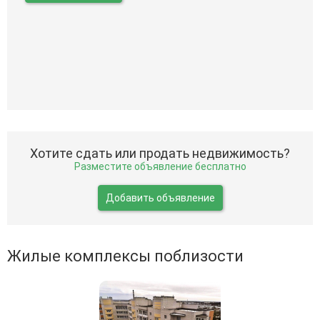
Хотите сдать или продать недвижимость?
Разместите объявление бесплатно
Добавить объявление
Жилые комплексы поблизости