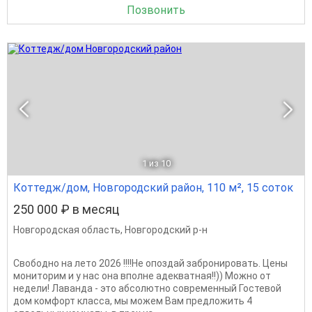
Позвонить
1
из 10
Коттедж/дом, Новгородский район, 110 м², 15 соток
250 000 ₽ в месяц
Новгородская область
,
Новгородский р-н
Свободно на лето 2026 !!!!Не опоздай забронировать. Цены
мониторим и у нас она вполне адекватная!!)) Можно от
недели! Лаванда - это абсолютно современный Гостевой
дом комфорт класса, мы можем Вам предложить 4