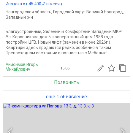
Ипотека от 45 400 ₽ в месяц
Новгородская область
,
Городской округ Великий Новгород
,
Западный р-н
Благоустроенный, Зелёный и Комфортный Западный МКР!
Ул. Коровникова дом 5, кооперативный дом 1988 года
постройки, ЦГВ, Новый лифт (заменён в июне 2026г.)
Квартиры здесь продаются редко, особенно в таком
Превосходном состоянии и полностью с Мебелью!...
Анисимов Игорь
15.06
Михайлович
Позвонить
ещё 1 объявление