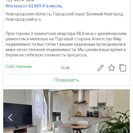
Ипотека от 63 869 ₽ в месяц
Новгородская область
,
Городской округ Великий Новгород
,
Новгородский р-н
Просторная 3-комнатная квартира 98,8 кв.м с дизайнерским
ремонтом и мебелью на Торговой стороне Агентство Мир
недвижимости выступает вашим надежным проводником в
мире качественной недвижимости. Мы ценим ваше время и
берем на себя всю сложность процесса,...
Собственник
16.06
Позвонить