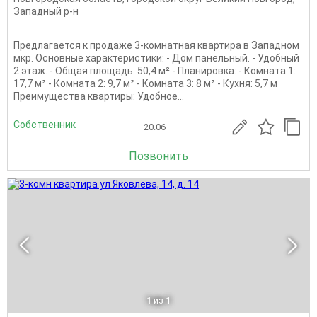
Западный р-н
Предлагается к продаже 3-комнатная квартира в Западном
мкр. Основные характеристики: - Дом панельный. - Удобный
2 этаж. - Общая площадь: 50,4 м² - Планировка: - Комната 1:
17,7 м² - Комната 2: 9,7 м² - Комната 3: 8 м² - Кухня: 5,7 м
Преимущества квартиры: Удобное...
Собственник
20.06
Позвонить
1
из 1