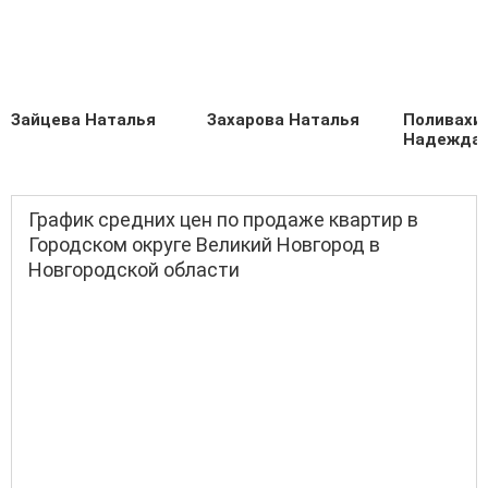
Зайцева Наталья
Захарова Наталья
Поливахи
Надежда
График средних цен по продаже квартир в
Городском округе Великий Новгород в
Новгородской области