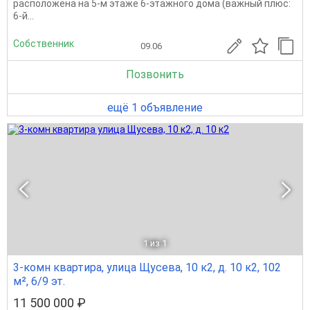
расположена на 5-м этаже 6-этажного дома (важный плюс:
6-й...
Собственник
09.06
Позвонить
ещё 1 объявление
1
из 1
3-комн квартира, улица Щусева, 10 к2, д. 10 к2, 102
м², 6/9 эт.
11 500 000 ₽