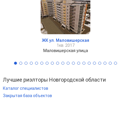
ЖК ул. Маловишерская
1кв. 2017
Маловишерская улица
Лучшие риэлторы Новгородской области
Каталог специалистов
Закрытая база объектов