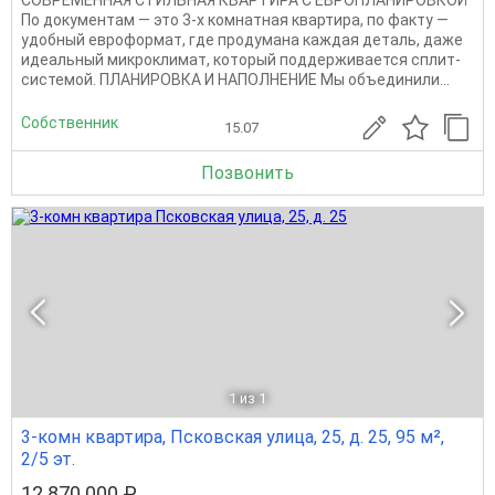
По документам — это 3-х комнатная квартира, по факту —
удобный евроформат, где продумана каждая деталь, даже
идеальный микроклимат, который поддерживается сплит-
системой. ПЛАНИРОВКА И НАПОЛНЕНИЕ Мы объединили...
Собственник
15.07
Позвонить
1
из 1
3-комн квартира, Псковская улица, 25, д. 25, 95 м²,
2/5 эт.
12 870 000 ₽