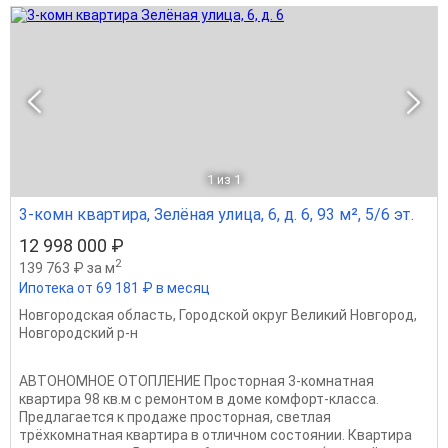
1
из 1
3-комн квартира, Зелёная улица, 6, д. 6, 93 м², 5/6 эт.
12 998 000 ₽
2
139 763 ₽ за м
Ипотека от 69 181 ₽ в месяц
Новгородская область
,
Городской округ Великий Новгород
,
Новгородский р-н
АВТОНОМНОЕ ОТОПЛЕНИЕ Просторная 3-комнатная
квартира 98 кв.м с ремонтом в доме комфорт-класса.
Предлагается к продаже просторная, светлая
трёхкомнатная квартира в отличном состоянии. Квартира