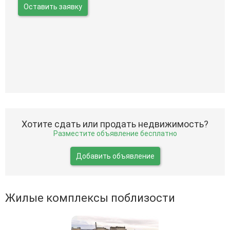
Оставить заявку
Хотите сдать или продать недвижимость?
Разместите объявление бесплатно
Добавить объявление
Жилые комплексы поблизости