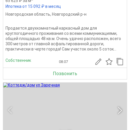
65 625 ₽ за м
Ипотека от 15 092 ₽ в месяц
Новгородская область
,
Новгородский р-н
Продается двухкомнатный каркасный дом для
круглогодичного проживания со всеми коммуникациями,
общей площадью 48 кв.м. Очень удачно расположен, всего
300 метров от главной асфальтированной дороги,
практически в черте города! Сам участок около 5 соток...
Собственник
08.07
Позвонить