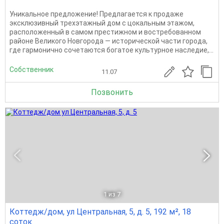
Уникальное предложение! Предлагается к продаже
эксклюзивный трехэтажный дом с цокальным этажом,
расположенный в самом престижном и востребованном
районе Великого Новгорода — исторической части города,
где гармонично сочетаются богатое культурное наследие,...
Собственник
11.07
Позвонить
1
из 7
Коттедж/дом, ул Центральная, 5, д. 5, 192 м², 18
соток