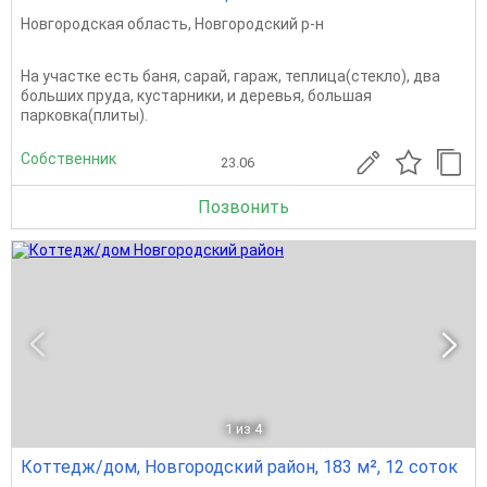
Новгородская область
,
Новгородский р-н
На участке есть баня, сарай, гараж, теплица(стекло), два
больших пруда, кустарники, и деревья, большая
парковка(плиты).
Собственник
23.06
Позвонить
1
из 4
Коттедж/дом, Новгородский район, 183 м², 12 соток