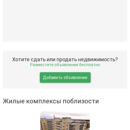
Хотите сдать или продать недвижимость?
Разместите объявление бесплатно
Добавить объявление
Жилые комплексы поблизости