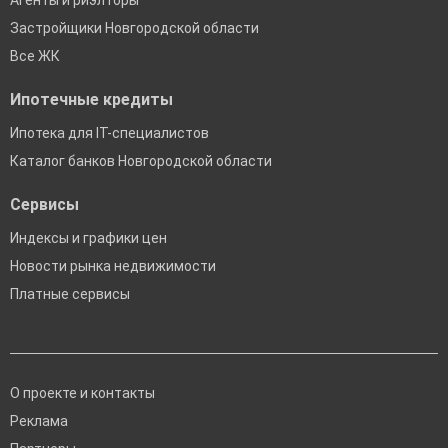
Агенты и риэлторы
Застройщики Новгородской области
Все ЖК
Ипотечные кредиты
Ипотека для IT-специалистов
Каталог банков Новгородской области
Сервисы
Индексы и графики цен
Новости рынка недвижимости
Платные сервисы
О проекте и контакты
Реклама