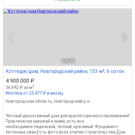
1
из 10
Коттедж/дом, Новгородский район, 133 м², 6 соток
4 900 000 ₽
2
36 842 ₽ за м
Ипотека от 23 477 ₽ в месяц
Новгородская область
,
Новгородский р-н
Уютный двухэтажный дом для круглогодичного проживания!
Практически заезжай и живи, есть все
необходимое.Надежный, тёплый, красивый. Фундамент-
бетонные сваи.Есть фото всех этапов строительства.Дом