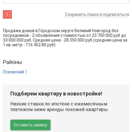
1
Сохранить поиск и подписаться
Продажа домов в Городском округе Великий Новгород без
посредников - 2 объявления стоимостью от 23 700 000 руб до
33 000 000 руб. Средняя цена - 28 350 000 руб (средняя цена за
1 кв. метр - 116 452.80 руб)
Районы
Псковский
1
Подберем квартиру в новостройке!
Низкие ставки по ипотеке с ежемесячным
платежом ниже аренды похожей квартиры.
Оставить заявку