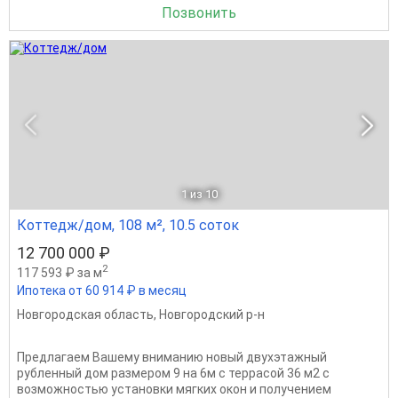
Позвонить
1
из 10
Коттедж/дом, 108 м², 10.5 соток
12 700 000 ₽
2
117 593 ₽ за м
Ипотека от 60 914 ₽ в месяц
Новгородская область
,
Новгородский р-н
Предлагаем Вашему вниманию новый двухэтажный
рубленный дом размером 9 на 6м с террасой 36 м2 с
возможностью установки мягких окон и получением