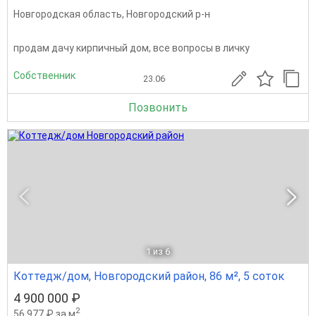
Новгородская область
,
Новгородский р-н
продам дачу кирпичный дом, все вопросы в личку
Собственник
23.06
Позвонить
1
из 6
Коттедж/дом, Новгородский район, 86 м², 5 соток
4 900 000 ₽
2
56 977 ₽ за м