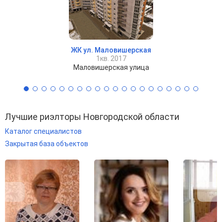
ЖК ул. Маловишерская
1кв. 2017
Маловишерская улица
Лучшие риэлторы Новгородской области
Каталог специалистов
Закрытая база объектов